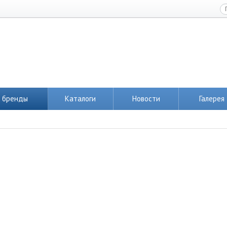
 бренды
Каталоги
Новости
Галерея