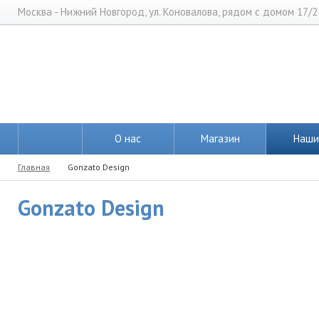
Москва - Нижний Новгород, ул. Коновалова, рядом с домом 17/2
О нас
Магазин
Наши
Главная
Gonzato Design
Gonzato Design