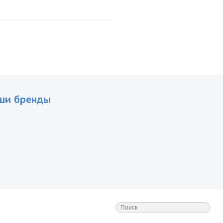
ши бренды