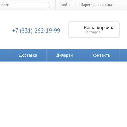
Войти
Зарегистрироваться
Ваша корзина
+7 (831) 262-19-99
нет товаров
Доставка
Дилерам
Контакты