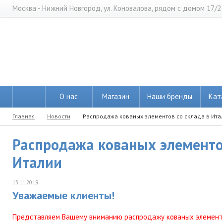
Москва - Нижний Новгород, ул. Коновалова, рядом с домом 17/2
О нас
Магазин
Наши бренды
Кат
Главная
Новости
Распродажа кованых элементов со склада в Ита
Распродажа кованых элементов
Италии
13.11.2019
Уважаемые клиенты!
Представляем Вашему вниманию распродажу кованых элементо