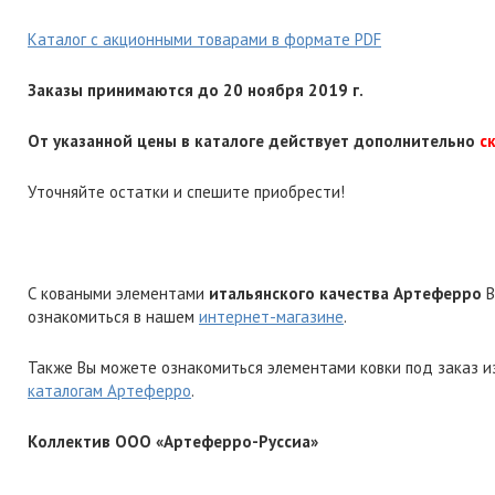
Каталог с акционными товарами в формате PDF
Заказы принимаются до 20 ноября 2019 г.
От указанной цены в каталоге действует дополнительно
с
Уточняйте остатки и спешите приобрести!
С коваными элементами
итальянского качества Артеферро
В
ознакомиться в нашем
интернет-магазине
.
Также Вы можете ознакомиться элементами ковки под заказ и
каталогам Артеферро
.
Коллектив ООО «Артеферро-Руссиа»