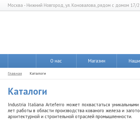
Москва - Нижний Новгород, ул. Коновалова, рядом с домом 17/2
О нас
Магазин
Наши
Главная
Каталоги
Каталоги
Industria Italiana Arteferro может похвастаться уникальным
лет работы в области производства кованого железа и загот
архитектурной и строительной отраслей промышленности.