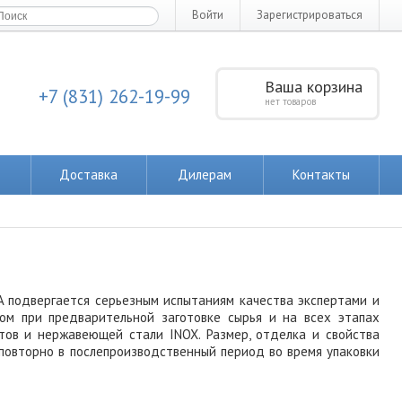
Войти
Зарегистрироваться
Ваша корзина
+7 (831) 262-19-99
нет товаров
Доставка
Дилерам
Контакты
SPA подвергается серьезным испытаниям качества экспертами и
ом при предварительной заготовке сырья и на всех этапах
тов и нержавеющей стали INOX. Размер, отделка и свойства
повторно в послепроизводственный период во время упаковки