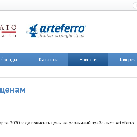
 бренды
Каталоги
Новости
Галерея
 ценам
рта 2020 года повысить цены на розничный прайс-лист Arteferro.