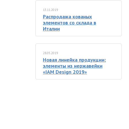
13.11.2019
Распродажа кованых
элементов со склада в
Италии
28.05.2019
Новая линейка продукции:
элементы из нержавейки
«IAM Design 2019»