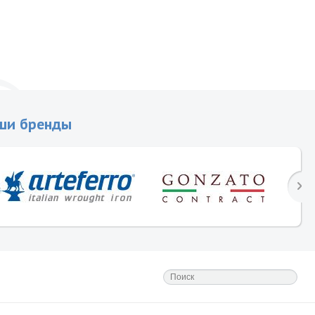
ши бренды