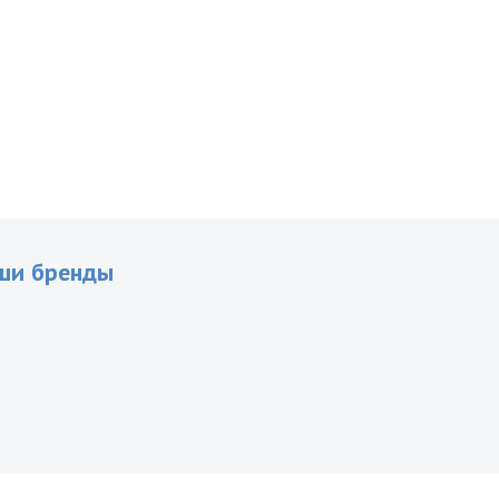
ши бренды