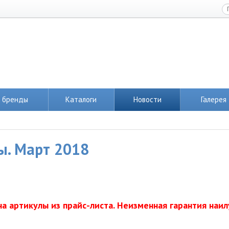
 бренды
Каталоги
Новости
Галерея
ы. Март 2018
 артикулы из прайс-листа. Неизменная гарантия наи