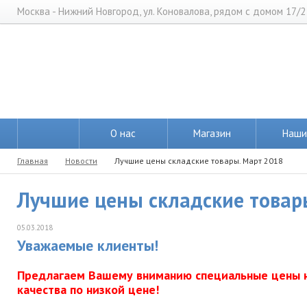
Москва - Нижний Новгород, ул. Коновалова, рядом с домом 17/2
О нас
Магазин
Наши
Главная
Новости
Лучшие цены складские товары. Март 2018
Лучшие цены складские товар
05.03.2018
Уважаемые клиенты!
Предлагаем Вашему вниманию специальные цены на
качества по низкой цене!