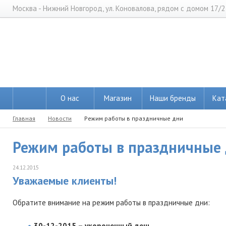
Москва - Нижний Новгород, ул. Коновалова, рядом с домом 17/2
О нас
Магазин
Наши бренды
Кат
Главная
Новости
Режим работы в праздничные дни
Режим работы в праздничные
24.12.2015
Уважаемые клиенты!
Обратите внимание на режим работы в праздничные дни:
30-12-2015 – укороченный день