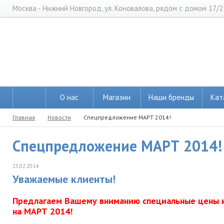
Москва - Нижний Новгород, ул. Коновалова, рядом с домом 17/2
О нас
Магазин
Наши бренды
Кат
Главная
Новости
Спецпредложение МАРТ 2014!
Спецпредложение МАРТ 2014!
25.02.2014
Уважаемые клиенты!
Предлагаем Вашему вниманию специальные цены 
на МАРТ 2014!