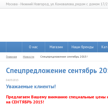
Москва - Нижний Новгород, ул. Коновалова, рядом с домом 17/2
О нас
Магазин
Наши бренды
Кат
Главная
Новости
Спецпредложение сентябрь 2015!
Спецпредложение сентябрь 20
04.09.2015
Уважаемые клиенты!
Предлагаем Вашему вниманию специальные цены 
на СЕНТЯБРЬ 2015!