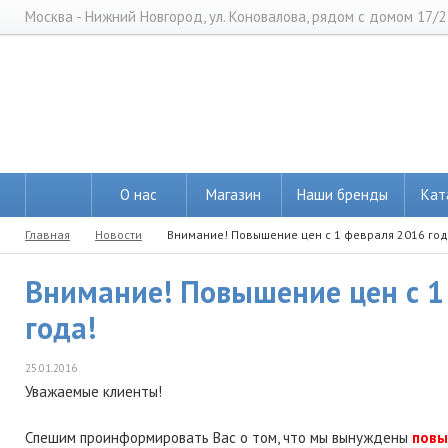
Москва - Нижний Новгород, ул. Коновалова, рядом с домом 17/2
О нас
Магазин
Наши бренды
Кат
Главная
Новости
Внимание! Повышение цен с 1 февраля 2016 год
Внимание! Повышение цен с 1
года!
25.01.2016
Уважаемые клиенты!
Спешим проинформировать Вас о том, что мы вынуждены
повы