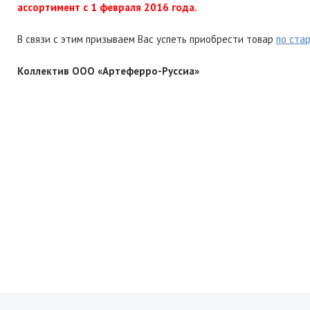
ассортимент с 1 февраля 2016 года.
В связи с этим призываем Вас успеть приобрести товар
по ста
Коллектив ООО «Артеферро-Руссиа»