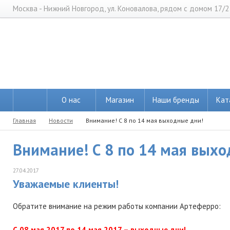
Москва - Нижний Новгород, ул. Коновалова, рядом с домом 17/2
О нас
Магазин
Наши бренды
Кат
Главная
Новости
Внимание! С 8 по 14 мая выходные дни!
Внимание! С 8 по 14 мая выхо
27.04.2017
Уважаемые клиенты!
Обратите внимание на режим работы компании Артеферро:
С 08 мая 2017 по 14 мая 2017 – выходные дни!