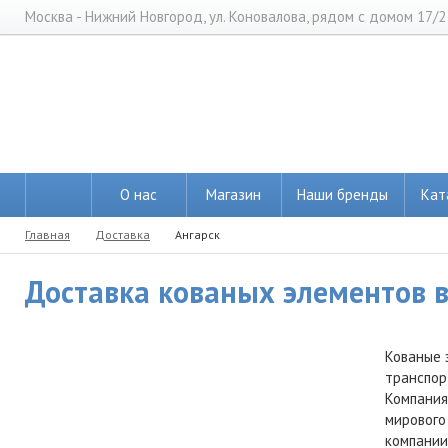
Москва - Нижний Новгород, ул. Коновалова, рядом с домом 17/2
О нас
Магазин
Наши бренды
Кат
Главная
Доставка
Ангарск
Доставка кованых элементов в 
Кованые 
транспор
Компания
мирового
компании