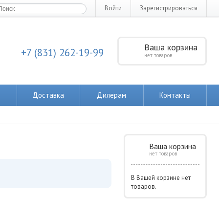
Войти
Зарегистрироваться
Ваша корзина
+7 (831) 262-19-99
нет товаров
Доставка
Дилерам
Контакты
Ваша корзина
нет товаров
В Вашей корзине нет
товаров.