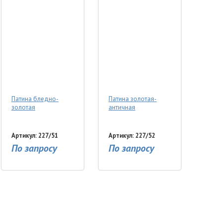
Патина бледно-
Патина золотая-
золотая
античная
Артикул: 227/51
Артикул: 227/52
По запросу
По запросу