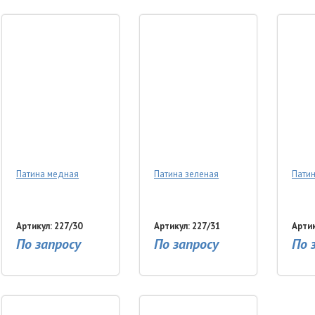
Патина медная
Патина зеленая
Патин
Артикул: 227/30
Артикул: 227/31
Артик
По запросу
По запросу
По 