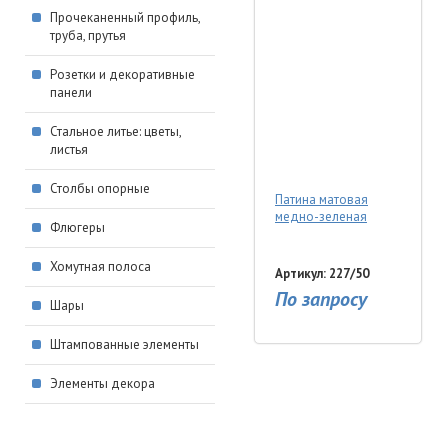
Прочеканенный профиль,
труба, прутья
Розетки и декоративные
панели
Стальное литье: цветы,
листья
Столбы опорные
Патина матовая
медно-зеленая
Флюгеры
Хомутная полоса
Артикул: 227/50
По запросу
Шары
Штампованные элементы
Элементы декора