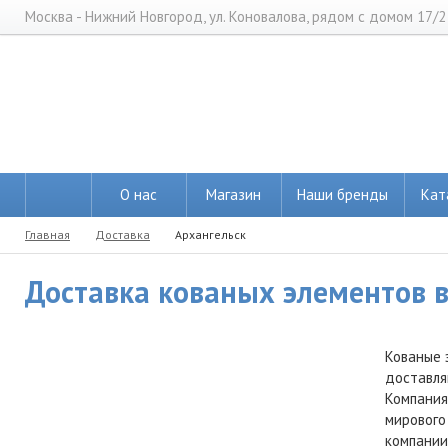
Москва - Нижний Новгород, ул. Коновалова, рядом с домом 17/2
О нас
Магазин
Наши бренды
Кат
Главная
Доставка
Архангельск
Доставка кованых элементов в 
Кованые 
доставля
Компания
мирового
компании