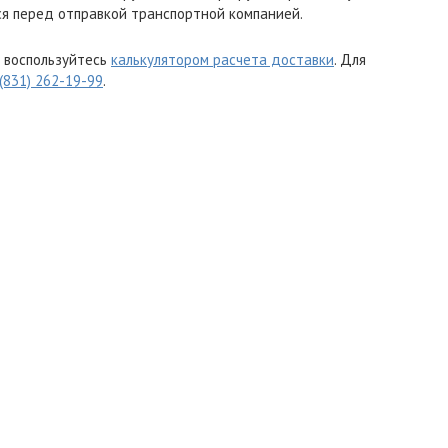
я перед отправкой транспортной компанией.
 воспользуйтесь
калькулятором расчета доставки
. Для
 (831) 262-19-99
.