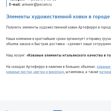
E-mail:
armavir@pecom.ru
Элементы художественной ковки в городе
Получить элементы художественной ковки Артеферро в город
Наша компания в кратчайшие сроки организует отправку груза
объема заказа и быстрая доставка - сделают наше сотруднич
Наш лозунг:
«Кованые элементы итальянского качества в г
На складах Артеферро в наличии в больших объемах:
кованые
кованые листки, цветки и виноград
, штамповка, а также
патина