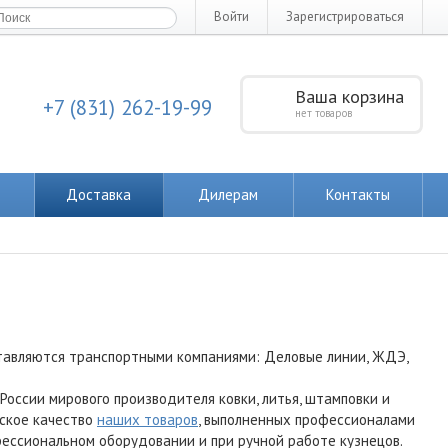
Войти
Зарегистрироваться
Ваша корзина
+7 (831) 262-19-99
нет товаров
Доставка
Дилерам
Контакты
тавляются транспортными компаниями: Деловые линии, ЖДЭ,
ссии мирового производителя ковки, литья, штамповки и
нское качество
наших товаров
, выполненных профессионалами
офессиональном оборудовании и при ручной работе кузнецов.