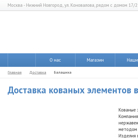
Москва - Нижний Новгород, ул. Коновалова, рядом с домом 17/2
О нас
Магазин
Наши
Главная
Доставка
Балашиха
Доставка кованых элементов в
Кованые 
Компания
нержавею
методом 
Изделия 