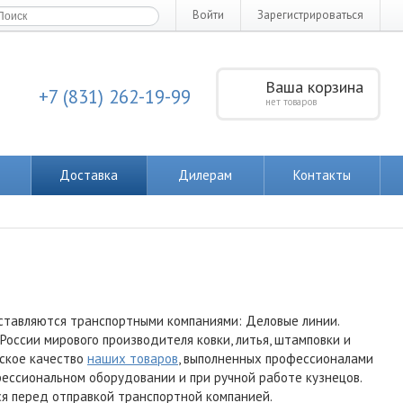
Войти
Зарегистрироваться
Ваша корзина
+7 (831) 262-19-99
нет товаров
Доставка
Дилерам
Контакты
ставляются транспортными компаниями: Деловые линии.
ссии мирового производителя ковки, литья, штамповки и
нское качество
наших товаров
, выполненных профессионалами
офессиональном оборудовании и при ручной работе кузнецов.
я перед отправкой транспортной компанией.