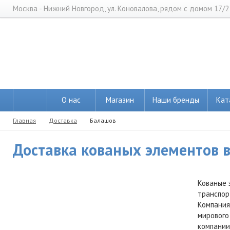
Москва - Нижний Новгород, ул. Коновалова, рядом с домом 17/2
О нас
Магазин
Наши бренды
Кат
Главная
Доставка
Балашов
Доставка кованых элементов в
Кованые 
транспор
Компания
мирового
компании