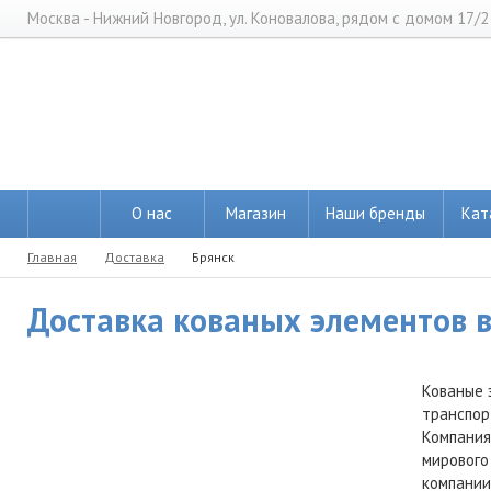
Москва - Нижний Новгород, ул. Коновалова, рядом с домом 17/2
О нас
Магазин
Наши бренды
Кат
Главная
Доставка
Брянск
Доставка кованых элементов в 
Кованые 
транспор
Компания
мирового
компании