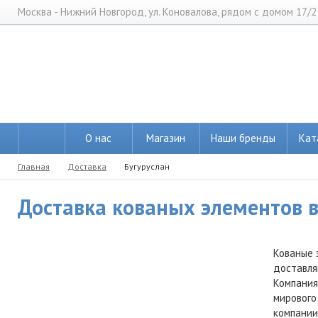
Москва - Нижний Новгород, ул. Коновалова, рядом с домом 17/2
О нас
Магазин
Наши бренды
Кат
Главная
Доставка
Бугуруслан
Доставка кованых элементов в 
Кованые 
доставля
Компания
мирового
компании