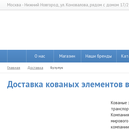
Москва - Нижний Новгород, ул. Коновалова, рядом с домом 17/2
О нас
Магазин
Наши бренды
Кат
Главная
Доставка
Бузулук
Доставка кованых элементов в 
Кованые 
транспор
Компания
мирового
компании