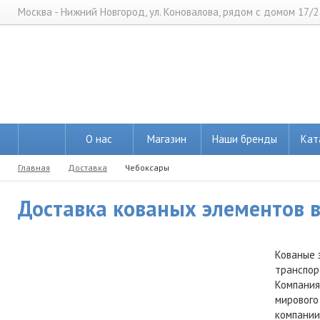
Москва - Нижний Новгород, ул. Коновалова, рядом с домом 17/2
О нас
Магазин
Наши бренды
Кат
Главная
Доставка
Чебоксары
Доставка кованых элементов в
Кованые 
транспор
Компания
мирового
компании