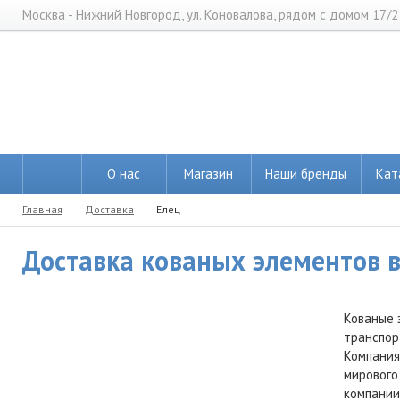
Москва - Нижний Новгород, ул. Коновалова, рядом с домом 17/2
О нас
Магазин
Наши бренды
Кат
Главная
Доставка
Елец
Доставка кованых элементов в 
Кованые 
транспор
Компания
мирового
компании