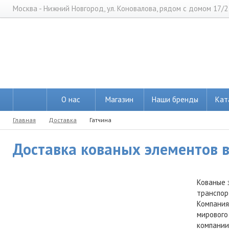
Москва - Нижний Новгород, ул. Коновалова, рядом с домом 17/2
О нас
Магазин
Наши бренды
Кат
Главная
Доставка
Гатчина
Доставка кованых элементов в 
Кованые 
транспор
Компания
мирового
компании