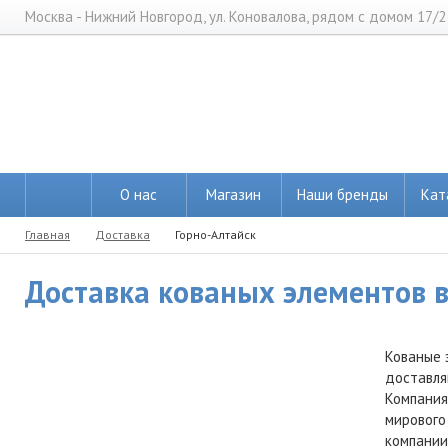
Москва - Нижний Новгород, ул. Коновалова, рядом с домом 17/2
О нас
Магазин
Наши бренды
Кат
Главная
Доставка
Горно-Алтайск
Доставка кованых элементов в 
Кованые 
доставля
Компания
мирового
компании