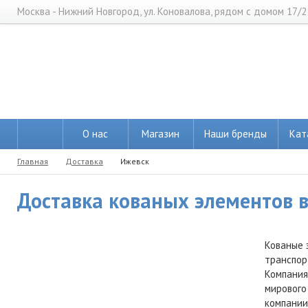
Москва - Нижний Новгород, ул. Коновалова, рядом с домом 17/2
О нас
Магазин
Наши бренды
Кат
Главная
Доставка
Ижевск
Доставка кованых элементов в
Кованые 
транспор
Компания
мирового
компании