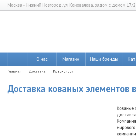
Москва - Нижний Новгород, ул. Коновалова, рядом с домом 17/2
О нас
Магазин
Наши бренды
Кат
Главная
Доставка
Красноярск
Доставка кованых элементов в
Кованые 
доставля
Компания
мирового
компании