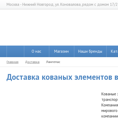
Москва - Нижний Новгород, ул. Коновалова, рядом с домом 17/2
О нас
Магазин
Наши бренды
Кат
Главная
Доставка
Лангепас
Доставка кованых элементов в 
Кованые 
транспор
Компания
мирового
компании