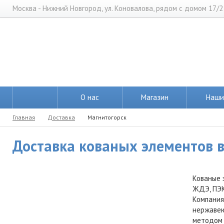
Москва - Нижний Новгород, ул. Коновалова, рядом с домом 17/2
О нас
Магазин
Наши
Главная
Доставка
Магнитогорск
Доставка кованых элементов в
Кованые 
ЖДЭ, ПЭК
Компания
нержавею
методом 