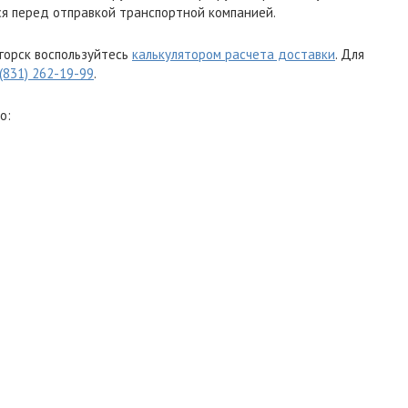
я перед отправкой транспортной компанией.
горск воспользуйтесь
калькулятором расчета доставки
. Для
 (831) 262-19-99
.
о: