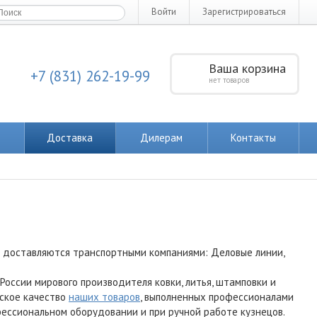
Войти
Зарегистрироваться
Ваша корзина
+7 (831) 262-19-99
нет товаров
Доставка
Дилерам
Контакты
к доставляются транспортными компаниями: Деловые линии,
ссии мирового производителя ковки, литья, штамповки и
нское качество
наших товаров
, выполненных профессионалами
офессиональном оборудовании и при ручной работе кузнецов.