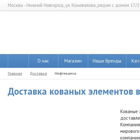
Москва - Нижний Новгород, ул. Коновалова, рядом с домом 17/2
О нас
Магазин
Наши бренды
Кат
Главная
Доставка
Нефтекамск
Доставка кованых элементов в
Кованые 
доставля
Компания
мирового
компании