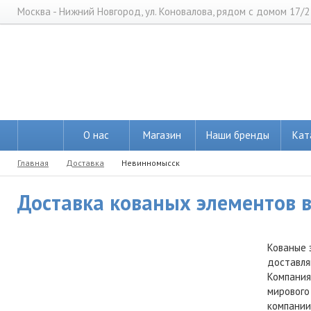
Москва - Нижний Новгород, ул. Коновалова, рядом с домом 17/2
О нас
Магазин
Наши бренды
Кат
Главная
Доставка
Невинномысск
Доставка кованых элементов в
Кованые 
доставля
Компания
мирового
компании