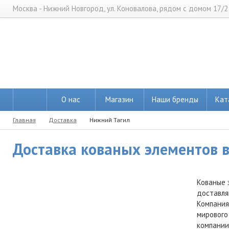
Москва - Нижний Новгород, ул. Коновалова, рядом с домом 17/2
О нас
Магазин
Наши бренды
Кат
Главная
Доставка
Нижний Тагил
Доставка кованых элементов в
Кованые 
доставля
Компания
мирового
компании