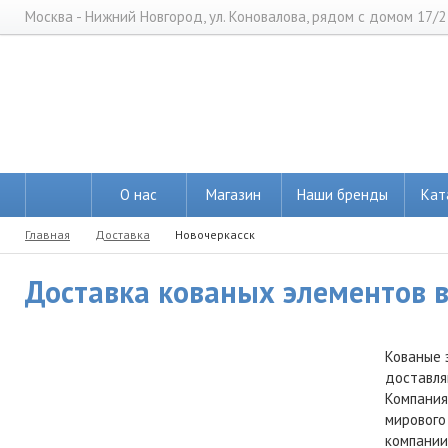
Москва - Нижний Новгород, ул. Коновалова, рядом с домом 17/2
О нас
Магазин
Наши бренды
Кат
Главная
Доставка
Новочеркасск
Доставка кованых элементов в
Кованые 
доставля
Компания
мирового
компании