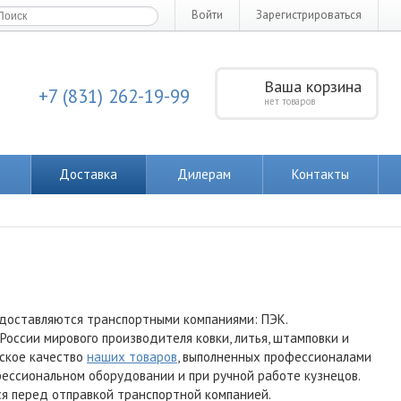
Войти
Зарегистрироваться
Ваша корзина
+7 (831) 262-19-99
нет товаров
Доставка
Дилерам
Контакты
 доставляются транспортными компаниями: ПЭК.
ссии мирового производителя ковки, литья, штамповки и
нское качество
наших товаров
, выполненных профессионалами
офессиональном оборудовании и при ручной работе кузнецов.
я перед отправкой транспортной компанией.