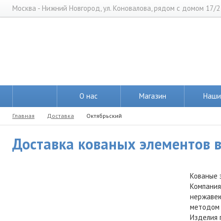
Москва - Нижний Новгород, ул. Коновалова, рядом с домом 17/2
О нас
Магазин
Наши
Главная
Доставка
Октябрьский
Доставка кованых элементов в
Кованые 
Компания
нержавею
методом 
Изделия 