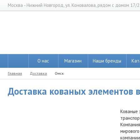
Москва - Нижний Новгород, ул. Коновалова, рядом с домом 17/2
О нас
Магазин
Наши бренды
Кат
Главная
Доставка
Омск
Доставка кованых элементов в
Кованые 
транспор
Компания
мирового
компании