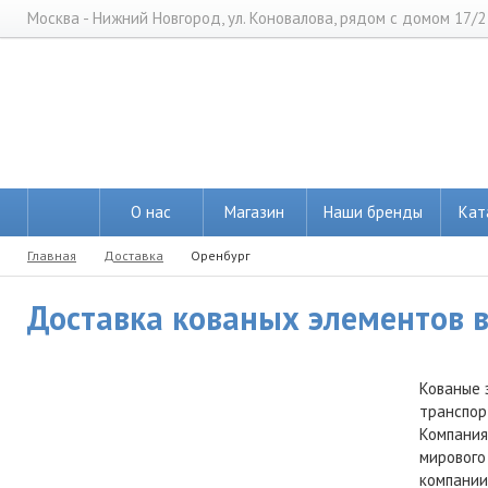
Москва - Нижний Новгород, ул. Коновалова, рядом с домом 17/2
О нас
Магазин
Наши бренды
Кат
Главная
Доставка
Оренбург
Доставка кованых элементов в 
Кованые 
транспор
Компания
мирового
компании