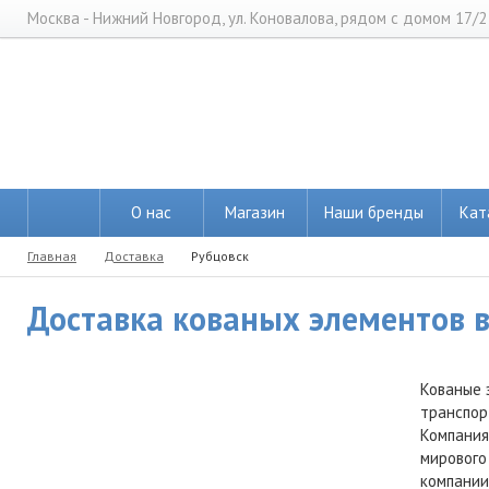
Москва - Нижний Новгород, ул. Коновалова, рядом с домом 17/2
О нас
Магазин
Наши бренды
Кат
Главная
Доставка
Рубцовск
Доставка кованых элементов в 
Кованые 
транспор
Компания
мирового
компании