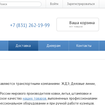
Войти
Зарегистрироваться
Ваша корзина
+7 (831) 262-19-99
нет товаров
Доставка
Дилерам
Контакты
тавляются транспортными компаниями: ЖДЭ, Деловые линии,
ссии мирового производителя ковки, литья, штамповки и
нское качество
наших товаров
, выполненных профессионалами
офессиональном оборудовании и при ручной работе кузнецов.