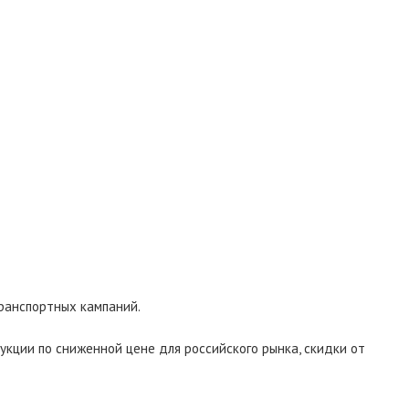
ранспортных кампаний.
укции по сниженной цене для российского рынка, скидки от