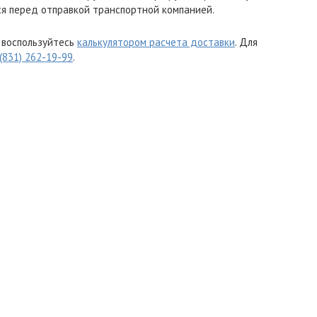
я перед отправкой транспортной компанией.
 воспользуйтесь
калькулятором расчета доставки
. Для
 (831) 262-19-99
.