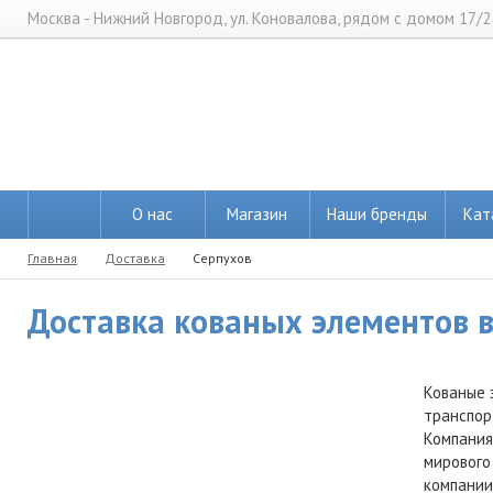
Москва - Нижний Новгород, ул. Коновалова, рядом с домом 17/2
О нас
Магазин
Наши бренды
Кат
Главная
Доставка
Серпухов
Доставка кованых элементов в 
Кованые 
транспор
Компания
мирового
компании