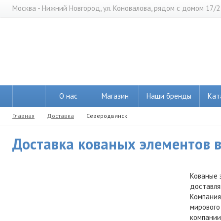
Москва - Нижний Новгород, ул. Коновалова, рядом с домом 17/2
О нас
Магазин
Наши бренды
Кат
Главная
Доставка
Северодвинск
Доставка кованых элементов в
Кованые 
доставля
Компания
мирового
компании