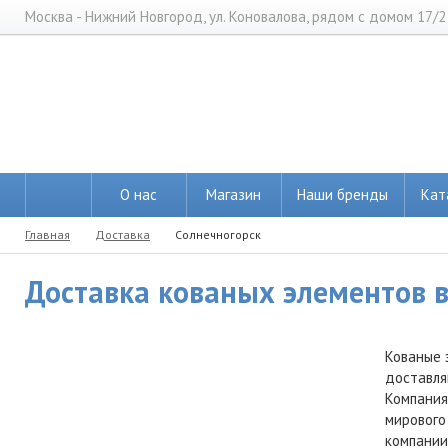
Москва - Нижний Новгород, ул. Коновалова, рядом с домом 17/2
О нас
Магазин
Наши бренды
Кат
Главная
Доставка
Солнечногорск
Доставка кованых элементов в
Кованые 
доставля
Компания
мирового
компании