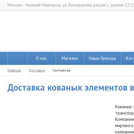
Москва - Нижний Новгород, ул. Коновалова, рядом с домом 17/2
О нас
Магазин
Наши бренды
Кат
Главная
Доставка
Сыктывкар
Доставка кованых элементов в
Кованые 
транспор
Компания
мирового
компании