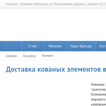
Москва - Нижний Новгород, ул. Коновалова, рядом с домом 17/2
О нас
Магазин
Наши бренды
Кат
Главная
Доставка
Таганрог
Доставка кованых элементов в 
Кованые 
транспор
Компания
мирового
компании