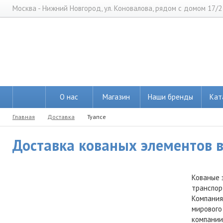
Москва - Нижний Новгород, ул. Коновалова, рядом с домом 17/2
О нас
Магазин
Наши бренды
Кат
Главная
Доставка
Туапсе
Доставка кованых элементов в 
Кованые 
транспор
Компания
мирового
компании