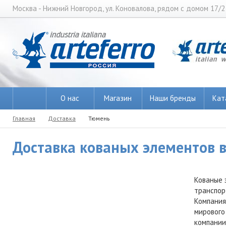
Москва - Нижний Новгород, ул. Коновалова, рядом с домом 17/2
О нас
Магазин
Наши бренды
Кат
Главная
Доставка
Тюмень
Доставка кованых элементов в
Кованые 
транспор
Компания
мирового
компании