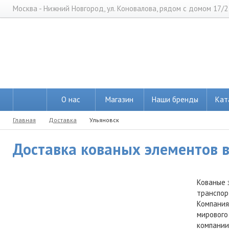
Москва - Нижний Новгород, ул. Коновалова, рядом с домом 17/2
О нас
Магазин
Наши бренды
Кат
Главная
Доставка
Ульяновск
Доставка кованых элементов в 
Кованые 
транспор
Компания
мирового
компании