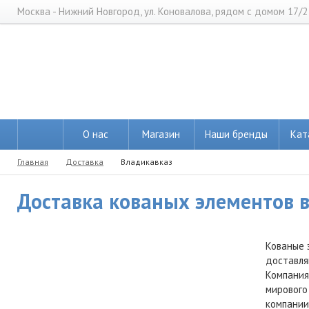
Москва - Нижний Новгород, ул. Коновалова, рядом с домом 17/2
О нас
Магазин
Наши бренды
Кат
Главная
Доставка
Владикавказ
Доставка кованых элементов в
Кованые 
доставля
Компания
мирового
компании