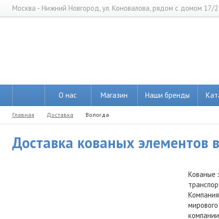
Москва - Нижний Новгород, ул. Коновалова, рядом с домом 17/2
О нас
Магазин
Наши бренды
Кат
Главная
Доставка
Вологда
Доставка кованых элементов в 
Кованые 
транспор
Компания
мирового
компании