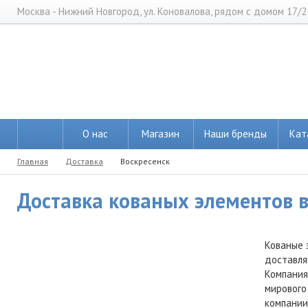
Москва - Нижний Новгород, ул. Коновалова, рядом с домом 17/2
О нас
Магазин
Наши бренды
Кат
Главная
Доставка
Воскресенск
Доставка кованых элементов в 
Кованые 
доставля
Компания
мирового
компании