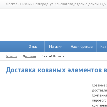
Москва - Нижний Новгород, ул. Коновалова, рядом с домом 17/2
О нас
Магазин
Наши бренды
Кат
Главная
Доставка
Вышний Волочек
Доставка кованых элементов в
Кованые 
доставля
Компания
мирового
компании