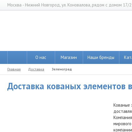
Москва - Нижний Новгород, ул. Коновалова, рядом с домом 17/2
О нас
Магазин
Наши бренды
Кат
Главная
Доставка
Зеленоград
Доставка кованых элементов в
Кованые 
доставля
Компания
мирового
компании