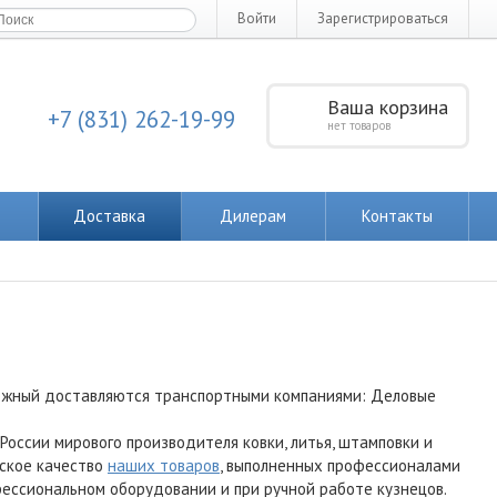
Войти
Зарегистрироваться
Ваша корзина
+7 (831) 262-19-99
нет товаров
Доставка
Дилерам
Контакты
ожный доставляются транспортными компаниями: Деловые
ссии мирового производителя ковки, литья, штамповки и
нское качество
наших товаров
, выполненных профессионалами
офессиональном оборудовании и при ручной работе кузнецов.